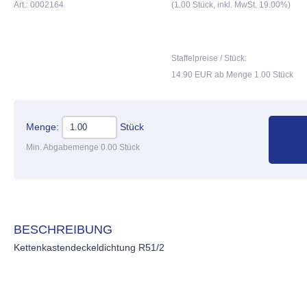
Art.: 0002164
(1.00 Stück, inkl. MwSt. 19.00%)
Staffelpreise / Stück:
14.90 EUR ab Menge 1.00 Stück
Menge:
Stück
Min. Abgabemenge 0.00 Stück
BESCHREIBUNG
Kettenkastendeckeldichtung R51/2